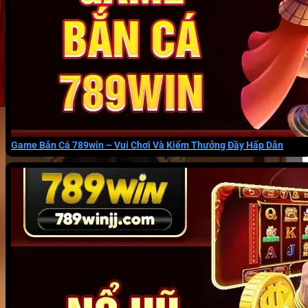
Game Bắn Cá 789win – Vui Chơi Và Kiếm Thưởng Đầy Hấp Dẫn