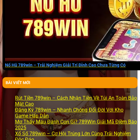
Nổ Hũ 789win – Trải Nghiệm Giải Trí Đỉnh Cao Chưa Từng Có
BÀI VIẾT MỚI
Rút Tiền 789win – Cách Nhận Tiền Về Túi An Toàn Bảo
Mật Cao
Đăng Ký 789win – Nhanh Chóng Đổi Đời Với Kho
Game Hấp Dẫn
Mơ Thấy Máu Đánh Con Gì? 789Win Giải Mã Điềm Báo
2025
Xổ Số 789win – Cơ Hội Trúng Lớn Cùng Trải Nghiệm
Độc Đáo