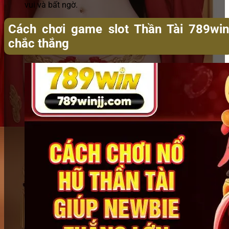
vui và bất ngờ.
Cách chơi game slot Thần Tài 789win
chắc thắng