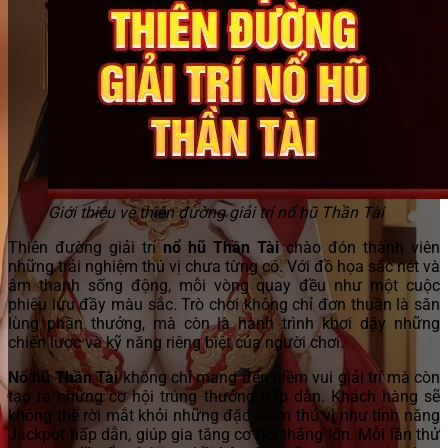
Giới thiệu về thiên đường giải trí nổ hũ Thần Tài
Thiên đường giải trí
nổ hũ Thần Tài
chào đón thành viên
những trải nghiệm thú vị chưa từng có. Với đồ họa sắc nét và
âm thanh sống động, mỗi vòng quay đều như một cuộc
phiêu lưu đầy màu sắc. Trò chơi không chỉ đơn thuần là săn
lùng phần thưởng, mà còn là hành trình khơi dậy những
chiến lược và kỹ năng riêng biệt của người chơi.
Nổ hũ Thần Tài
không chỉ mang đến niềm vui giải trí mà còn
tạo ra những cơ hội trúng thưởng hấp dẫn. Khách hàng sẽ
không thể rời mắt khỏi những đặc điểm thú vị như tính năng
Jackpot hấp dẫn, giúp gia tăng cơ hội thắng lớn. Mỗi lần thử