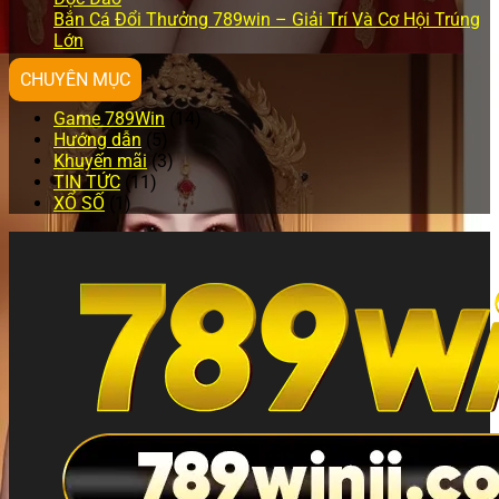
Bắn Cá Đổi Thưởng 789win – Giải Trí Và Cơ Hội Trúng
Lớn
CHUYÊN MỤC
Game 789Win
(14)
Hướng dẫn
(5)
Khuyến mãi
(3)
TIN TỨC
(11)
XỔ SỐ
(1)