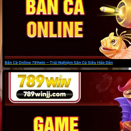
Bắn Cá Online 789win – Trải Nghiệm Săn Cá Siêu Hấp Dẫn