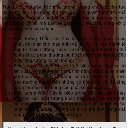
Trong trò chơi này, các biểu tượng không chỉ làm cho tựa
game trở nên sinh động mà còn là yếu tố quyết định đến khả
năng thắng thưởng của hội viên. Dưới đây là danh sách các
biểu tượng chính mà bạn sẽ gặp trong trò chơi, cùng với ý
nghĩa và giá trị của chúng:
Biểu tượng Thần Tài: Đây là biểu tượng quan trọng
nhất, đại diện cho may mắn và tài lộc. Khi tạo thành tổ
hợp từ 3 biểu tượng Thần Tài trở lên, người chơi có thể
nhận được phần thưởng lớn hoặc những tính năng đặc
biệt, tăng cường cơ hội thắng.
Biểu tượng Scatter: Khi có từ 3 biểu tượng Scatter trở
lên xuất hiện trên màn hình, tính năng vòng quay miễn
phí hoặc các khoản thưởng sẽ được kích hoạt. Điều
này thường mang đến những cơ hội tuyệt vời để tăng
phần thưởng mà không cần phải sử dụng cược.
Biểu tượng Wild: Đây là biểu tượng đặc biệt giúp thay
thế cho các biểu tượng khác trên cuộn, hỗ trợ thành
viên tạo ra các tổ hợp thắng một cách dễ dàng hơn. Sự
xuất hiện của biểu tượng Wild có thể làm tăng khả
năng thắng lớn một cách bất ngờ.