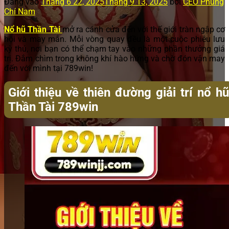
Đăng vào
Tháng 6 22, 2025
Tháng 9 13, 2025
bởi
CEO Phùng
Chí Nam
Nổ hũ Thần Tài
mở ra cánh cửa đến với thế giới tràn ngập cơ
hội và may mắn. Mỗi vòng quay đều là một cuộc phiêu lưu
kỳ thú, nơi bạn có thể chạm tay vào những phần thưởng giá
trị. Đắm chìm trong không khí hào hứng và chờ đón vận may
đến với mình tại 789win!
Giới thiệu về thiên đường giải trí nổ hũ
Thần Tài 789win