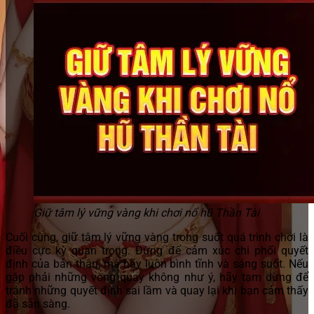
Giữ tâm lý vững vàng khi chơi nổ hũ Thần Tài
Cuối cùng, giữ tâm lý vững vàng trong suốt quá trình chơi là
điều cực kỳ quan trọng. Đừng để cảm xúc chi phối quyết
định của bản thân, mà hãy luôn bình tĩnh và sáng suốt. Nếu
gặp phải những vòng quay không như ý, hãy tạm dừng để
tránh những quyết định sai lầm và quay lại khi bạn cảm thấy
đã sẵn sàng.