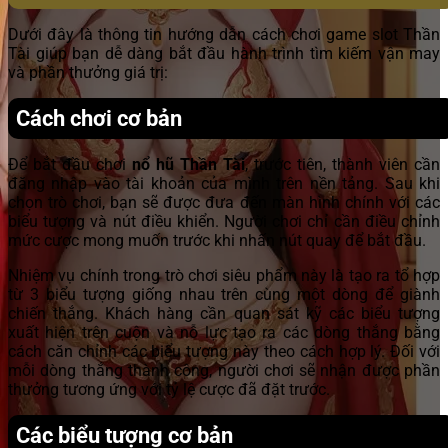
Dưới đây là thông tin hướng dẫn cách chơi game slot Thần
Tài giúp bạn dễ dàng bắt đầu hành trình tìm kiếm vận may
và phần thưởng giá trị:
Cách chơi cơ bản
Để bắt đầu chơi
nổ hũ Thần Tài
, trước tiên, thành viên cần
đăng nhập vào tài khoản của mình trên nền tảng. Sau khi
chọn trò chơi, bạn sẽ được đưa đến màn hình chính với các
biểu tượng và nút điều khiển. Người chơi chỉ cần điều chỉnh
mức cược mong muốn trước khi nhấn nút quay để bắt đầu.
Nhiệm vụ chính trong trò chơi siêu phẩm này là tạo ra tổ hợp
từ 3 biểu tượng giống nhau trên cùng một dòng để giành
chiến thắng. Khách hàng cần quan sát kỹ các biểu tượng
xuất hiện trên cuộn và nỗ lực tạo ra các dòng thắng bằng
cách căn chỉnh các biểu tượng này theo cách hợp lý. Đối với
mỗi dòng thắng thành công, người chơi sẽ nhận được phần
thưởng tương ứng với tỷ lệ cược đã đặt trước.
Các biểu tượng cơ bản