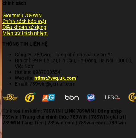
chính sách
Giới thiệu 789WIN
Chính sách bảo mật
Điều khoản sử dụng
Miễn trừ trách nhiệm
THÔNG TIN LIÊN HỆ
Công ty: 789win - Trang chủ nhà cái uy tín #1
Địa chỉ:
99 P. Lê Lai, Hà Cầu, Hà Đông, Hà Nội 100000,
Việt Nam
Hotline:
0987000554
Website:
https://vvq.uk.com
/
Email:
789win@gemail.com
Từ khoá tìm kiếm:
789WIN | LINK 789WIN | Đăng nhập
789win | Trang chủ chính thức 789WIN | 789WIN giải trí |
789WIN Tặng Tiền | 789win.com | 789win com | 789 win