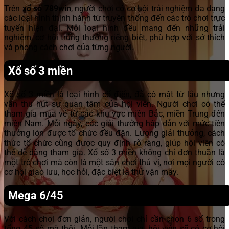
Trên
xổ số 789win
, người chơi có cơ hội trải nghiệm đa dạng
các loại hình thịnh hành từ truyền thống đến các trò chơi trực
tuyến hiện đại. Mỗi loại hình đều mang đến những trải
nghiệm, cơ hội trúng thưởng riêng biệt, phù hợp với sở thích
và phong cách chơi của từng người.
Xổ số 3 miền
Xổ số 3 miền là loại hình cổ điển, đã có mặt từ lâu nhưng
vẫn thu hút sự quan tâm của hội viên. Người chơi có thể
tham gia mua vé từ các khu vực miền Bắc, miền Trung đến
miền Nam. Mỗi ngày, các giải thưởng hấp dẫn với mức tiền
thưởng lớn được tổ chức đều đặn. Lượng giải thưởng, cách
thức tổ chức cũng được quy định rõ ràng, giúp hội viên có
thể dễ dàng tham gia. Xổ số 3 miền không chỉ đơn thuần là
một trò chơi mà còn là một sân chơi thú vị, nơi mọi người có
cơ hội giao lưu, học hỏi, đặc biệt là thử vận may.
Mega 6/45
Với cách chơi đơn giản, người chơi chỉ cần chọn 6 số trong
tổng 45 số mà thôi. Mỗi lần tham gia, hội viên sẽ có cơ hội