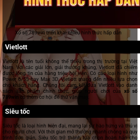
Xổ số 789win triển khai nhiều hình thức hấp dẫn
Vietlott
Vietlott là tên tuổi không thể thiếu trong thị trường tại Việt
Nam. Với các giải lớn, giải thưởng khủng, Vietlott đã chiếm
được lòng tin của hàng triệu hội viên. Có các loại hình như
Power 6/55 hay Max 3D, Vietlott mang đến nhiều lựa chọn
cho khách hàng. Chúng tôi cam kết đưa Vietlott vào danh
sách sản phẩm chính thức, giúp người chơi của
xổ số
789win
có thêm cơ hội để thử vận may.
Siêu tốc
Siêu tốc là loại hình hiện đại, mang lại sự hào hứng và thú vị
cho người chơi. Với thời gian mở thưởng nhanh chóng và quy
trình đơn giản, Siêu tốc trở thành lựa chọn hoàn hảo cho