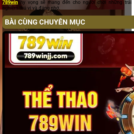
789win
hy vọng sẽ mang đến cho người chơi những trải
nghiệm thú vị và đáng nhớ.
BÀI CÙNG CHUYÊN MỤC