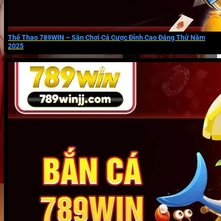
Thể Thao 789WIN – Sân Chơi Cá Cược Đỉnh Cao Đáng Thử Năm
2025