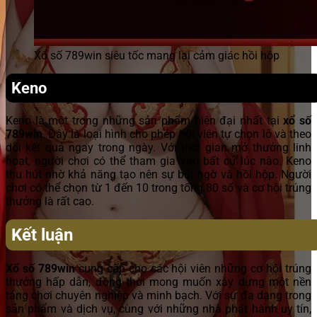
Xổ số 789win siêu tốc mang lại cảm giác hồi hộp
Keno
Keno là một trong những sản phẩm hiện đại nhất tại
xổ số
789win
. Đây là loại hình cho phép hội viên tự chọn lô và theo
dõi kết quả ngay trong ngày. Với thời gian mở thưởng linh
hoạt, người chơi có thể tham gia vào bất cứ lúc nào. Keno
thu hút nhờ khả năng tạo nên sự bất ngờ và hồi hộp. Người
chơi có thể chọn từ 1 đến 10 trong tổng 80 số và cơ hội trúng
thưởng là rất cao.
Kết luận
Xổ số 789win
cung cấp cho các hội viên những cơ hội trúng
thưởng hấp dẫn, đồng thời mong muốn xây dựng một nền
tảng chơi chuyên nghiệp và minh bạch. Với sự đa dạng trong
sản phẩm và dịch vụ, cùng với những nhà phát hành uy tín,