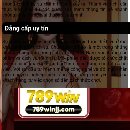
không có bất kỳ sự chậm trễ nào xảy ra. Thành viên chỉ cần
thực hiện đầy đủ các bước xác minh thông tin sẽ nhanh
chóng nhận được giải thưởng của mình.
Đẳng cấp uy tín
Sự đẳng cấp và uy tín của
xổ số 789win
được thể hiện ở mọi
khía cạnh của dịch vụ. Chúng tôi tự hào là một trong những
nhà cái hàng đầu trong lĩnh vực tại Việt Nam, với những sản
phẩm và dịch vụ tốt nhất. Mỗi phiên đều được tổ chức chặt
chẽ và công khai để đảm bảo tính công bằng cho tất cả hội
viên. Với sự đầu tư mạnh mẽ về công nghệ và đội ngũ nhân
viên chuyên nghiệp, nền tảng đáp ứng mọi yêu cầu của
khách hàng, từ việc chọn số đến cách thức chơi.